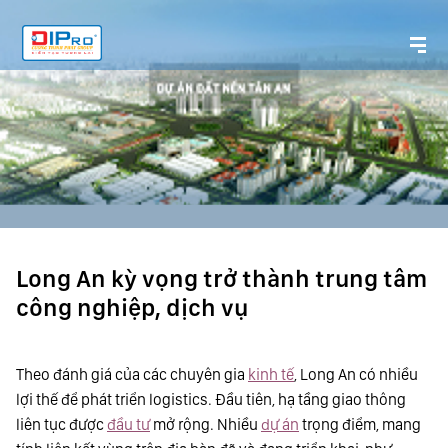
Long An kỳ vọng trở thành trung tâm
công nghiệp, dịch vụ
Theo đánh giá của các chuyên gia
kinh tế
, Long An có nhiều
lợi thế để phát triển logistics. Đầu tiên, hạ tầng giao thông
liên tục được
đầu tư
mở rộng. Nhiều
dự án
trọng điểm, mang