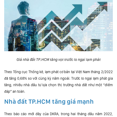
Giá nhà đất TP.HCM tăng vọt trước lo ngại lạm phát
Theo Tổng cục Thống kê, lạm phát cơ bản tại Việt Nam tháng 2/2022
đã tăng 0,68% so với cùng kỳ năm ngoái. Trước lo ngại lạm phát gia
tăng, nhiều nhà đầu tư lựa chọn thị trường nhà đất như một “điểm
đáp” an toàn.
Nhà đất TP.HCM tăng giá mạnh
Theo báo cáo mới đây của DKRA, trong hai tháng đầu năm 2022,