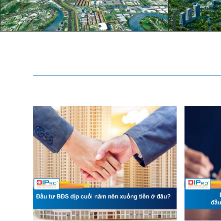
11.1.2022