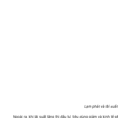
Lạm phát và lãi suất
Ngoài ra, khi lãi suất tăng thì đầu tư, tiêu dùng giảm và kinh tế 