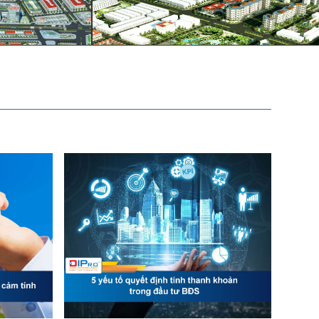
11.1.2022