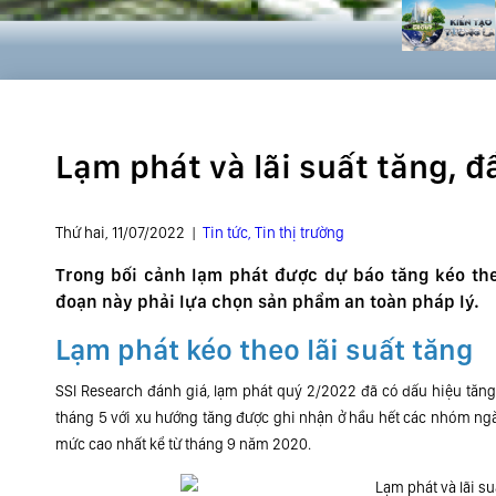
Lạm phát và lãi suất tăng, đ
Thứ hai, 11/07/2022 |
Tin tức, Tin thị trường
Trong bối cảnh lạm phát được dự báo tăng kéo the
đoạn này phải lựa chọn sản phẩm an toàn pháp lý.
Lạm phát kéo theo lãi suất tăng
SSI Research đánh giá, lạm phát quý 2/2022 đã có dấu hiệu tăng 
tháng 5 với xu hướng tăng được ghi nhận ở hầu hết các nhóm ngàn
mức cao nhất kể từ tháng 9 năm 2020.