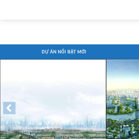
DỰ ÁN NỔI BẬT MỚI