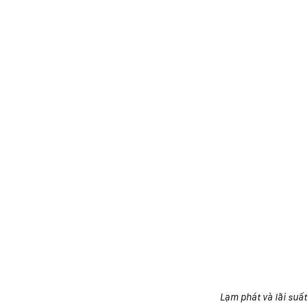
Lạm phát và lãi suất