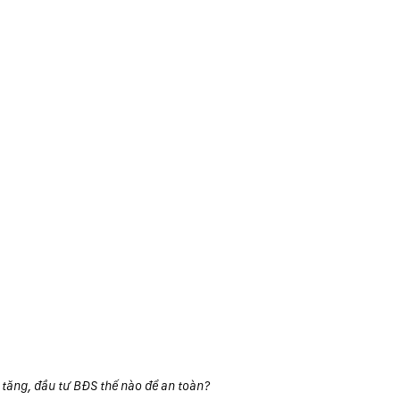
 tăng, đầu tư BĐS thế nào để an toàn?