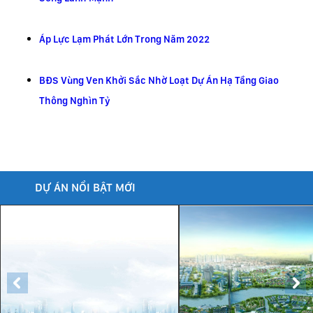
Áp Lực Lạm Phát Lớn Trong Năm 2022
BĐS Vùng Ven Khởi Sắc Nhờ Loạt Dự Án Hạ Tầng Giao
Thông Nghìn Tỷ
DỰ ÁN NỔI BẬT MỚI