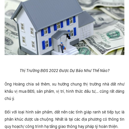
Thị Trường BĐS 2022 Được Dự Báo Như Thế Nào?
Ông Hoàng chia sẻ thêm, xu hướng chung thị trường nhà đất như
khẩu vị mua BĐS, sản phẩm, vị trí, hình thức đầu tư,… cũng rất đáng
chú ý.
Đối với loại hình sản phẩm, đất nền các tỉnh giáp ranh sẽ tiếp tục là
phân khúc được ưa chuộng. Nhất là tại các địa phương có thông tin
quy hoạch/ công trình hạ tầng giao thông hay pháp lý hoàn thiện.