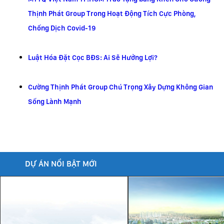
Thịnh Phát Group Trong Hoạt Động Tích Cực Phòng,
Chống Dịch Covid-19
Luật Hóa Đặt Cọc BĐS: Ai Sẽ Hưởng Lợi?
Cường Thịnh Phát Group Chú Trọng Xây Dựng Không Gian
Sống Lành Mạnh
DỰ ÁN NỔI BẬT MỚI